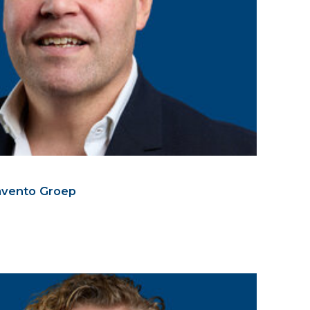
avento Groep