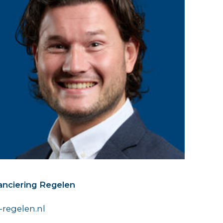
nanciering Regelen
regelen.nl