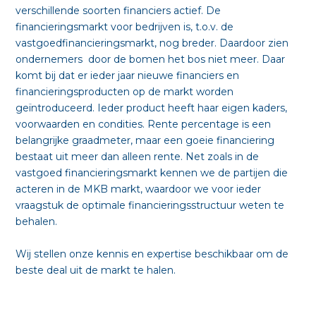
verschillende soorten financiers actief. De
financieringsmarkt voor bedrijven is, t.o.v. de
vastgoedfinancieringsmarkt, nog breder. Daardoor zien
ondernemers door de bomen het bos niet meer.
Daar
komt bij dat er ieder jaar nieuwe financiers en
financieringsproducten op de markt worden
geïntroduceerd.
Ieder product heeft haar eigen kaders,
voorwaarden en condities. Rente percentage is een
belangrijke graadmeter, maar een goeie financiering
bestaat uit meer dan alleen rente. Net zoals in de
vastgoed financieringsmarkt kennen we de partijen die
acteren in de MKB markt, waardoor we voor ieder
vraagstuk de optimale financieringsstructuur weten te
behalen.
Wij stellen onze kennis en expertise beschikbaar om de
beste deal uit de markt te halen.