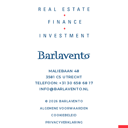
MALIEBAAN 48
3581 CS UTRECHT
TELEFOON:
+31 30 658 68 17
INFO@BARLAVENTO.NL
© 2026 BARLAVENTO
ALGEMENE VOORWAARDEN
COOKIEBELEID
PRIVACYVERKLARING