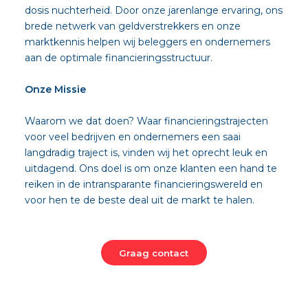
dosis nuchterheid. Door onze jarenlange ervaring, ons
brede netwerk van geldverstrekkers en onze
marktkennis helpen wij beleggers en ondernemers
aan de optimale financieringsstructuur.
Onze Missie
Waarom we dat doen? Waar financieringstrajecten
voor veel bedrijven en ondernemers een saai
langdradig traject is, vinden wij het oprecht leuk en
uitdagend. Ons doel is om onze klanten een hand te
reiken in de intransparante financieringswereld en
voor hen te de beste deal uit de markt te halen.
Graag contact