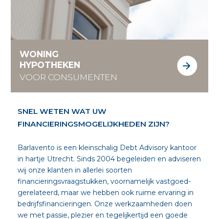
WONING
HYPOTHEKEN
VOOR CONSUMENTEN
SNEL WETEN WAT UW
FINANCIERINGSMOGELIJKHEDEN ZIJN?
Barlavento is een kleinschalig Debt Advisory kantoor
in hartje Utrecht. Sinds 2004 begeleiden en adviseren
wij onze klanten in allerlei soorten
financieringsvraagstukken, voornamelijk vastgoed-
gerelateerd, maar we hebben ook ruime ervaring in
bedrijfsfinancieringen. Onze werkzaamheden doen
we met passie, plezier en tegelijkertijd een goede