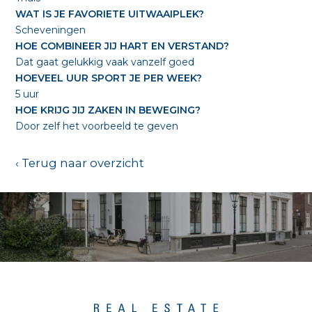
WAT IS JE FAVORIETE UITWAAIPLEK?
Scheveningen
HOE COMBINEER JIJ HART EN VERSTAND?
Dat gaat gelukkig vaak vanzelf goed
HOEVEEL UUR SPORT JE PER WEEK?
5 uur
HOE KRIJG JIJ ZAKEN IN BEWEGING?
Door zelf het voorbeeld te geven
‹ Terug naar overzicht