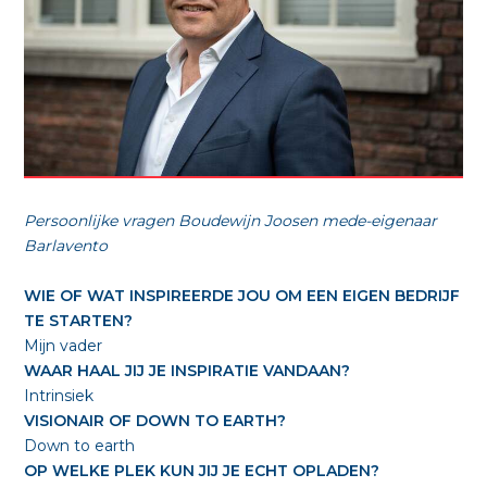
Persoonlijke vragen Boudewijn Joosen mede-eigenaar
Barlavento
WIE OF WAT INSPIREERDE JOU OM EEN EIGEN BEDRIJF
TE STARTEN?
Mijn vader
WAAR HAAL JIJ JE INSPIRATIE VANDAAN?
Intrinsiek
VISIONAIR OF DOWN TO EARTH?
Down to earth
OP WELKE PLEK KUN JIJ JE ECHT OPLADEN?