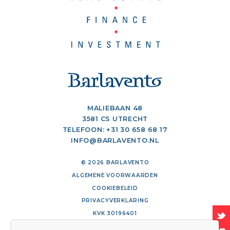
MALIEBAAN 48
3581 CS UTRECHT
TELEFOON:
+31 30 658 68 17
INFO@BARLAVENTO.NL
© 2026 BARLAVENTO
ALGEMENE VOORWAARDEN
COOKIEBELEID
PRIVACYVERKLARING
KVK 30196401